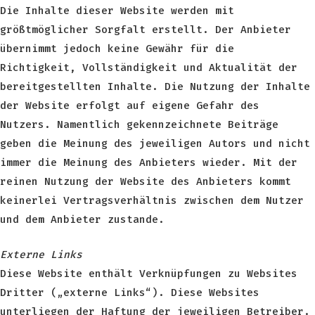
Die Inhalte dieser Website werden mit
größtmöglicher Sorgfalt erstellt. Der Anbieter
übernimmt jedoch keine Gewähr für die
Richtigkeit, Vollständigkeit und Aktualität der
bereitgestellten Inhalte. Die Nutzung der Inhalte
der Website erfolgt auf eigene Gefahr des
Nutzers. Namentlich gekennzeichnete Beiträge
geben die Meinung des jeweiligen Autors und nicht
immer die Meinung des Anbieters wieder. Mit der
reinen Nutzung der Website des Anbieters kommt
keinerlei Vertragsverhältnis zwischen dem Nutzer
und dem Anbieter zustande.
Externe Links
Diese Website enthält Verknüpfungen zu Websites
Dritter („externe Links“). Diese Websites
unterliegen der Haftung der jeweiligen Betreiber.