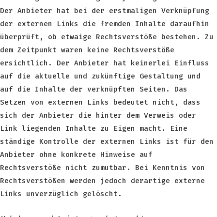
Der Anbieter hat bei der erstmaligen Verknüpfung
der externen Links die fremden Inhalte daraufhin
überprüft, ob etwaige Rechtsverstöße bestehen. Zu
dem Zeitpunkt waren keine Rechtsverstöße
ersichtlich. Der Anbieter hat keinerlei Einfluss
auf die aktuelle und zukünftige Gestaltung und
auf die Inhalte der verknüpften Seiten. Das
Setzen von externen Links bedeutet nicht, dass
sich der Anbieter die hinter dem Verweis oder
Link liegenden Inhalte zu Eigen macht. Eine
ständige Kontrolle der externen Links ist für den
Anbieter ohne konkrete Hinweise auf
Rechtsverstöße nicht zumutbar. Bei Kenntnis von
Rechtsverstößen werden jedoch derartige externe
Links unverzüglich gelöscht.