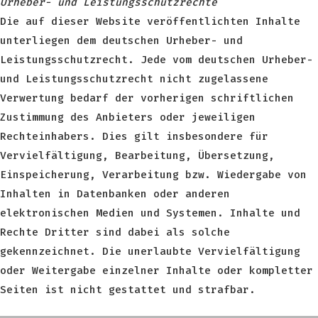
Urheber- und Leistungsschutzrechte
Die auf dieser Website veröffentlichten Inhalte
unterliegen dem deutschen Urheber- und
Leistungsschutzrecht. Jede vom deutschen Urheber-
und Leistungsschutzrecht nicht zugelassene
Verwertung bedarf der vorherigen schriftlichen
Zustimmung des Anbieters oder jeweiligen
Rechteinhabers. Dies gilt insbesondere für
Vervielfältigung, Bearbeitung, Übersetzung,
Einspeicherung, Verarbeitung bzw. Wiedergabe von
Inhalten in Datenbanken oder anderen
elektronischen Medien und Systemen. Inhalte und
Rechte Dritter sind dabei als solche
gekennzeichnet. Die unerlaubte Vervielfältigung
oder Weitergabe einzelner Inhalte oder kompletter
Seiten ist nicht gestattet und strafbar.